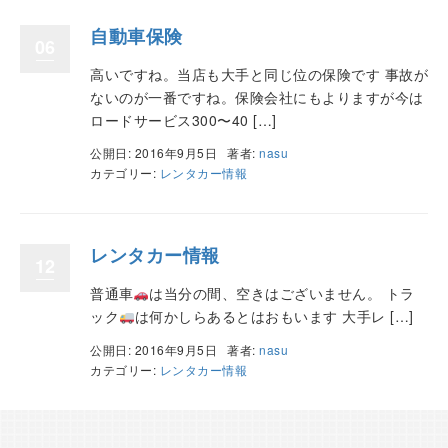
自動車保険
06
高いですね。当店も大手と同じ位の保険です 事故が
ないのが一番ですね。保険会社にもよりますが今は
ロードサービス300〜40 […]
公開日: 2016年9月5日
著者:
nasu
カテゴリー:
レンタカー情報
レンタカー情報
12
普通車
は当分の間、空きはございません。 トラ
ック
は何かしらあるとはおもいます 大手レ […]
公開日: 2016年9月5日
著者:
nasu
カテゴリー:
レンタカー情報