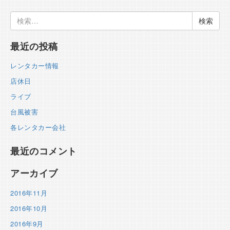
検
索:
最近の投稿
レンタカー情報
店休日
ライブ
台風被害
各レンタカー会社
最近のコメント
アーカイブ
2016年11月
2016年10月
2016年9月