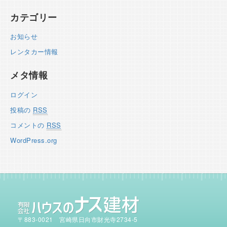
カテゴリー
お知らせ
レンタカー情報
メタ情報
ログイン
投稿の
RSS
コメントの
RSS
WordPress.org
〒883-0021 宮崎県日向市財光寺2734-5